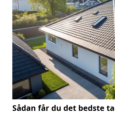
Sådan får du det bedste ta