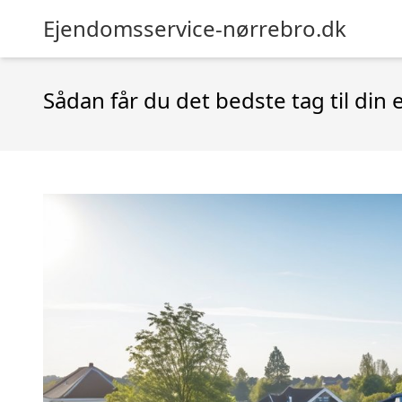
Ejendomsservice-nørrebro.dk
Sådan får du det bedste tag til di