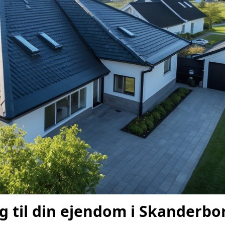
g til din ejendom i Skanderbo