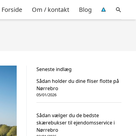
Forside
Om / kontakt
Blog
Seneste indlæg
Sådan holder du dine fliser flotte på
Nørrebro
05/01/2026
Sådan vælger du de bedste
skærebukser til ejendomsservice i
Nørrebro