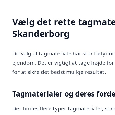
Vælg det rette tagmater
Skanderborg
Dit valg af tagmateriale har stor betydn
ejendom. Det er vigtigt at tage højde f
for at sikre det bedst mulige resultat.
Tagmaterialer og deres forde
Der findes flere typer tagmaterialer, som