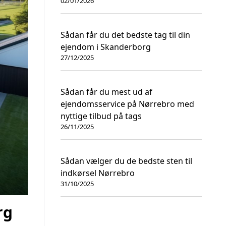
02/01/2026
Sådan får du det bedste tag til din
ejendom i Skanderborg
27/12/2025
Sådan får du mest ud af
ejendomsservice på Nørrebro med
nyttige tilbud på tags
26/11/2025
Sådan vælger du de bedste sten til
indkørsel Nørrebro
31/10/2025
rg