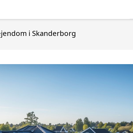
n ejendom i Skanderborg