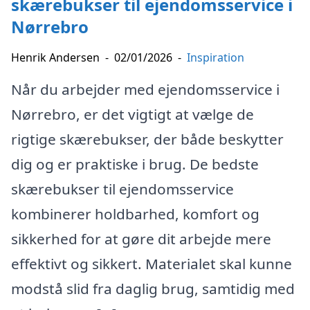
skærebukser til ejendomsservice i
Nørrebro
Henrik Andersen
-
02/01/2026
-
Inspiration
Når du arbejder med ejendomsservice i
Nørrebro, er det vigtigt at vælge de
rigtige skærebukser, der både beskytter
dig og er praktiske i brug. De bedste
skærebukser til ejendomsservice
kombinerer holdbarhed, komfort og
sikkerhed for at gøre dit arbejde mere
effektivt og sikkert. Materialet skal kunne
modstå slid fra daglig brug, samtidig med