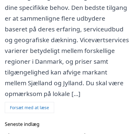
dine specifikke behov. Den bedste tilgang
er at sammenligne flere udbydere
baseret på deres erfaring, serviceudbud
og geografiske dækning. Viceværtservices
varierer betydeligt mellem forskellige
regioner i Danmark, og priser samt
tilgængelighed kan afvige markant
mellem Sjælland og Jylland. Du skal være
opmærksom på lokale […]
Forsæt med at læse
Seneste indlæg