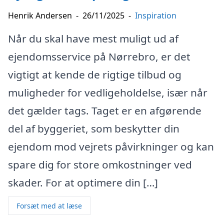
Henrik Andersen
-
26/11/2025
-
Inspiration
Når du skal have mest muligt ud af
ejendomsservice på Nørrebro, er det
vigtigt at kende de rigtige tilbud og
muligheder for vedligeholdelse, især når
det gælder tags. Taget er en afgørende
del af byggeriet, som beskytter din
ejendom mod vejrets påvirkninger og kan
spare dig for store omkostninger ved
skader. For at optimere din […]
Forsæt med at læse