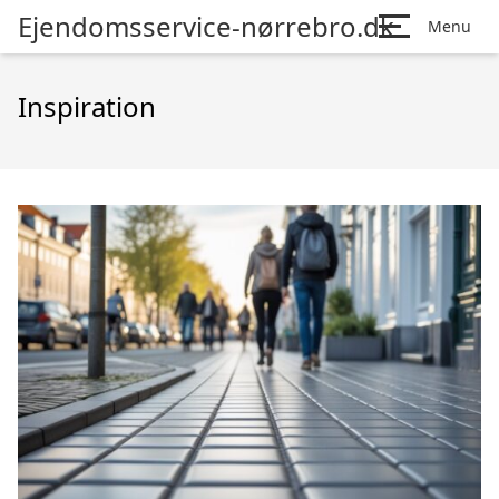
Ejendomsservice-nørrebro.dk
Menu
Inspiration