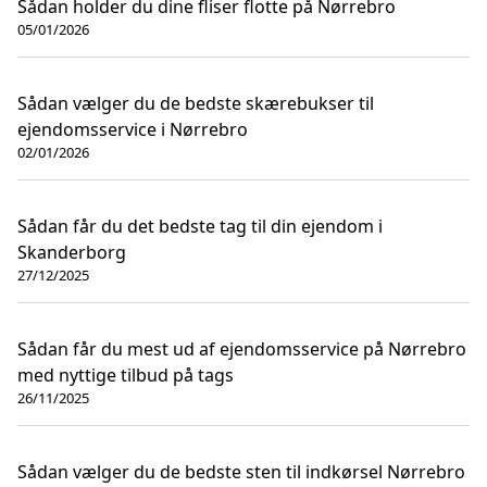
Sådan holder du dine fliser flotte på Nørrebro
05/01/2026
Sådan vælger du de bedste skærebukser til
ejendomsservice i Nørrebro
02/01/2026
Sådan får du det bedste tag til din ejendom i
Skanderborg
27/12/2025
Sådan får du mest ud af ejendomsservice på Nørrebro
med nyttige tilbud på tags
26/11/2025
Sådan vælger du de bedste sten til indkørsel Nørrebro