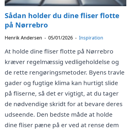
Sådan holder du dine fliser flotte
på Nørrebro
Henrik Andersen
-
05/01/2026
-
Inspiration
At holde dine fliser flotte på Nørrebro
kræver regelmæssig vedligeholdelse og
de rette rengøringsmetoder. Byens travle
gader og fugtige klima kan hurtigt slide
på fliserne, så det er vigtigt, at du tager
de nødvendige skridt for at bevare deres
udseende. Den bedste måde at holde
dine fliser pæne på er ved at rense dem