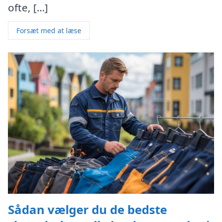
ofte, […]
Forsæt med at læse
Sådan vælger du de bedste