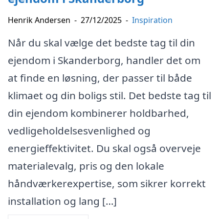
Henrik Andersen
-
27/12/2025
-
Inspiration
Når du skal vælge det bedste tag til din
ejendom i Skanderborg, handler det om
at finde en løsning, der passer til både
klimaet og din boligs stil. Det bedste tag til
din ejendom kombinerer holdbarhed,
vedligeholdelsesvenlighed og
energieffektivitet. Du skal også overveje
materialevalg, pris og den lokale
håndværkerexpertise, som sikrer korrekt
installation og lang […]