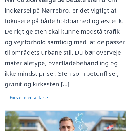
indkørsel på Nørrebro, er det vigtigt at
fokusere på både holdbarhed og æstetik.
De rigtige sten skal kunne modstå trafik
og vejrforhold samtidig med, at de passer
til områdets urbane stil. Du bør overveje
materialetype, overfladebehandling og
ikke mindst priser. Sten som betonfliser,
granit og kirkesten […]
Forsæt med at læse